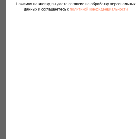
Нажимая на кнопку, вы даете согласие на обработку персональных
данных и соглашаетесь c
политикой конфиденциальности