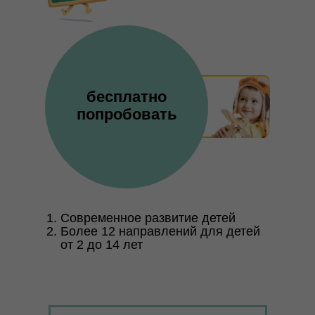
бесплатно
попробовать
Современное развитие детей
Более 12 направлений для детей
от 2 до 14 лет